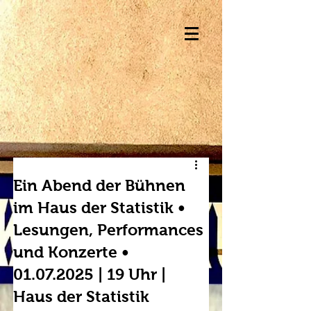
Ein Abend der Bühnen
im Haus der Statistik •
Lesungen, Performances
und Konzerte •
01.07.2025 | 19 Uhr |
Haus der Statistik