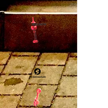
Empfindungen zu erleben, ihre