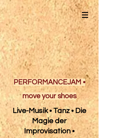
PERFORMANCEJAM •
move your shoes
Live-Musik • Tanz • Die
Magie der
Improvisation •