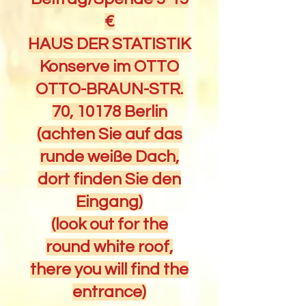
€
HAUS DER STATISTIK
Konserve im OTTO
OTTO-BRAUN-STR.
70, 10178 Berlin
(achten Sie auf das
runde weiße Dach,
dort finden Sie den
Eingang)
(look out for the
round white roof,
there you will find the
entrance)