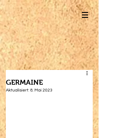
GERMAINE
Aktualisiert:
8. Mai 2023