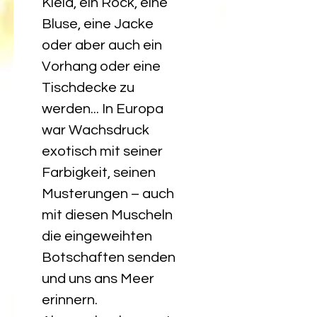
Kleid, ein Rock, eine 
Bluse, eine Jacke 
oder aber auch ein 
Vorhang oder eine 
Tischdecke zu 
werden... In Europa 
war Wachsdruck 
exotisch mit seiner 
Farbigkeit, seinen 
Musterungen – auch 
mit diesen Muscheln 
die eingeweihten 
Botschaften senden 
und uns ans Meer 
erinnern.