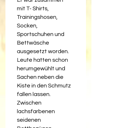
mit T- Shirts, 
Trainingshosen, 
Socken, 
Sportschuhen und 
Bettwäsche 
ausgesetzt worden. 
Leute hatten schon 
herumgewühlt und 
Sachen neben die 
Kiste in den Schmutz 
fallen lassen. 
Zwischen 
lachsfarbenen 
seidenen 